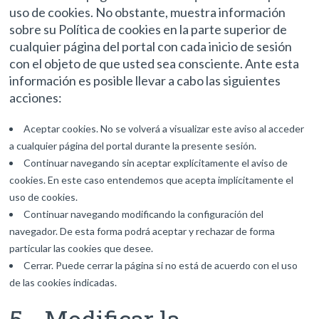
uso de cookies. No obstante, muestra información
sobre su Política de cookies en la parte superior de
cualquier página del portal con cada inicio de sesión
con el objeto de que usted sea consciente. Ante esta
información es posible llevar a cabo las siguientes
acciones:
Aceptar cookies. No se volverá a visualizar este aviso al acceder
a cualquier página del portal durante la presente sesión.
Continuar navegando sin aceptar explícitamente el aviso de
cookies. En este caso entendemos que acepta implícitamente el
uso de cookies.
Continuar navegando modificando la configuración del
navegador. De esta forma podrá aceptar y rechazar de forma
particular las cookies que desee.
Cerrar. Puede cerrar la página si no está de acuerdo con el uso
de las cookies indicadas.
5.- Modificar la