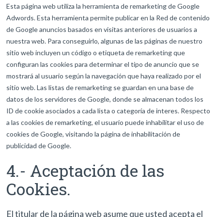
Esta página web utiliza la herramienta de remarketing de Google
Adwords. Esta herramienta permite publicar en la Red de contenido
de Google anuncios basados en visitas anteriores de usuarios a
nuestra web. Para conseguirlo, algunas de las páginas de nuestro
sitio web incluyen un código o etiqueta de remarketing que
configuran las cookies para determinar el tipo de anuncio que se
mostrará al usuario según la navegación que haya realizado por el
sitio web. Las listas de remarketing se guardan en una base de
datos de los servidores de Google, donde se almacenan todos los
ID de cookie asociados a cada lista o categoría de interes. Respecto
a las cookies de remarketing, el usuario puede inhabilitar el uso de
cookies de Google, visitando la página de inhabilitación de
publicidad de Google.
4.- Aceptación de las
Cookies.
El titular de la página web asume que usted acepta el