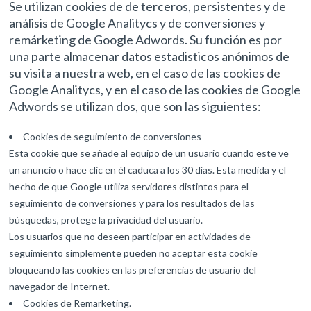
Se utilizan cookies de de terceros, persistentes y de
análisis de Google Analitycs y de conversiones y
remárketing de Google Adwords. Su función es por
una parte almacenar datos estadisticos anónimos de
su visita a nuestra web, en el caso de las cookies de
Google Analitycs, y en el caso de las cookies de Google
Adwords se utilizan dos, que son las siguientes:
Cookies de seguimiento de conversiones
Esta cookie que se añade al equipo de un usuario cuando este ve
un anuncio o hace clic en él caduca a los 30 días. Esta medida y el
hecho de que Google utiliza servidores distintos para el
seguimiento de conversiones y para los resultados de las
búsquedas, protege la privacidad del usuario.
Los usuarios que no deseen participar en actividades de
seguimiento simplemente pueden no aceptar esta cookie
bloqueando las cookies en las preferencias de usuario del
navegador de Internet.
Cookies de Remarketing.