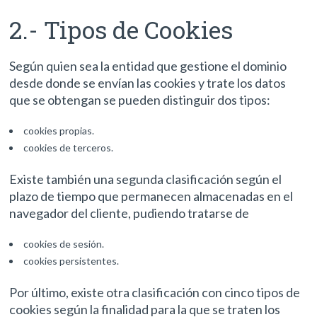
2.- Tipos de Cookies
Según quien sea la entidad que gestione el dominio
desde donde se envían las cookies y trate los datos
que se obtengan se pueden distinguir dos tipos:
cookies propias.
cookies de terceros.
Existe también una segunda clasificación según el
plazo de tiempo que permanecen almacenadas en el
navegador del cliente, pudiendo tratarse de
cookies de sesión.
cookies persistentes.
Por último, existe otra clasificación con cinco tipos de
cookies según la finalidad para la que se traten los