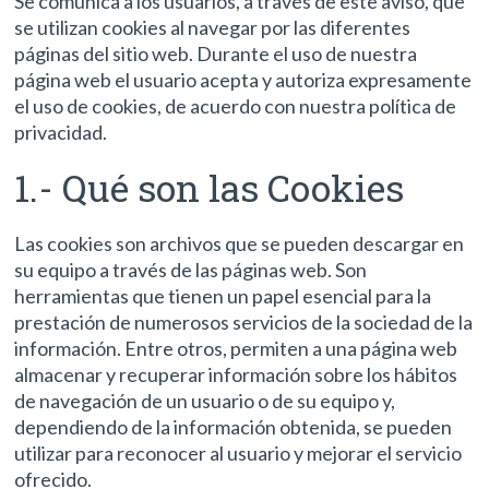
Se comunica a los usuarios, a través de este aviso, que
se utilizan cookies al navegar por las diferentes
páginas del sitio web. Durante el uso de nuestra
página web el usuario acepta y autoriza expresamente
el uso de cookies, de acuerdo con nuestra política de
privacidad.
1.- Qué son las Cookies
Las cookies son archivos que se pueden descargar en
su equipo a través de las páginas web. Son
herramientas que tienen un papel esencial para la
prestación de numerosos servicios de la sociedad de la
información. Entre otros, permiten a una página web
almacenar y recuperar información sobre los hábitos
de navegación de un usuario o de su equipo y,
dependiendo de la información obtenida, se pueden
utilizar para reconocer al usuario y mejorar el servicio
ofrecido.