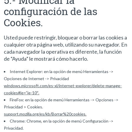
configuración de las
Cookies.
Usted puede restringir, bloquear o borrar las cookies a
cualquier otra página web, utilizando su navegador. En
cada navegador la operativa es diferente, la función
de “Ayuda” le mostrará cómo hacerlo.
Internet Explorer: en la opción de menú Herramientas ->
Opciones de Internet -> Privacidad
windows.microsoft.com/es-xl/internet-explorer/delete-manage-
cookies#ie=”ie-10″.
FireFox: en la opción de menú Herramientas -> Opciones ->
Privacidad > Cookies.
support.mozilla.org/es/kb/Borrar%20cookies.
Chrome: Chrome, en la opción de menú Configuración ->
Privacidad.