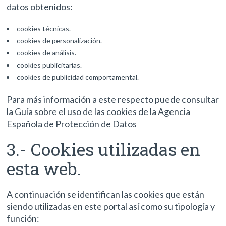
datos obtenidos:
cookies técnicas.
cookies de personalización.
cookies de análisis.
cookies publicitarias.
cookies de publicidad comportamental.
Para más información a este respecto puede consultar
la
Guía sobre el uso de las cookies
de la Agencia
Española de Protección de Datos
3.- Cookies utilizadas en
esta web.
A continuación se identifican las cookies que están
siendo utilizadas en este portal así como su tipología y
función: