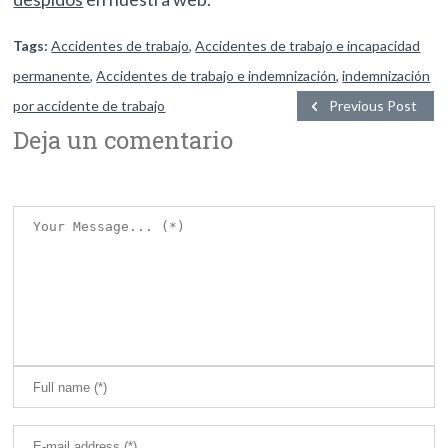
Tags:
Accidentes de trabajo
,
Accidentes de trabajo e incapacidad
permanente
,
Accidentes de trabajo e indemnización
,
indemnización
por accidente de trabajo
Previous Post
Deja un comentario