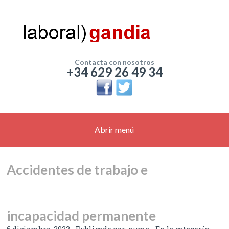
Contacta con nosotros
+34 629 26 49 34
Abrir menú
Accidentes de trabajo e
incapacidad permanente